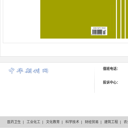
值班电话：
投诉中心：
医药卫生
|
工业化工
|
文化教育
|
科学技术
|
财经贸易
|
建筑工程
|
农