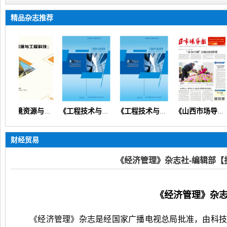
精品杂志推荐
《环境资源与工程科技论坛》
《工程技术与建设管理》（设计规划预算造价安全质量）【知网会刊】
《工程技术与建设管理》
《山西市场导报》（思政党建教育教学财会经济医学健康科普）
财经贸易
《经济管理》杂志社-编辑部【
《经济管理》杂
《经济管理》杂志是经国家广播电视总局批准，由科技