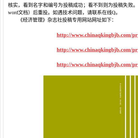
核实，看到名字和编号为投稿成功；看不到则为投稿失败
word
文档）后重投。如遇技术问题，请联系在线
Q
。
《经济管理》杂志社投稿专用网站网址如下：
http://www.chinaqkingbjb.com/pr
http://www.chinaqkingbjb.com/pr
http://www.chinaqkingbjb.com/pr