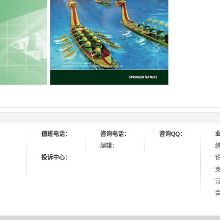
值班电话：
咨询电话：
咨询QQ：
编辑：
投诉中心：