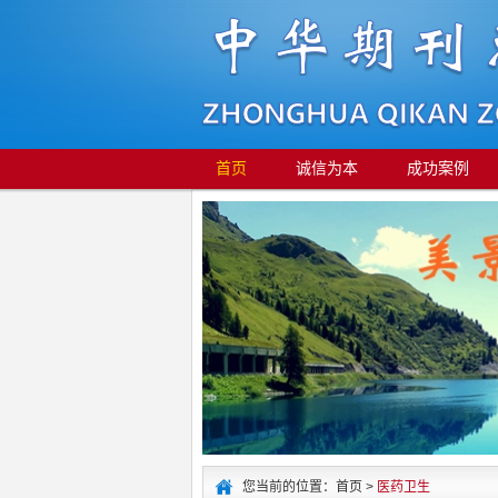
首页
诚信为本
成功案例
您当前的位置：首页 >
医药卫生