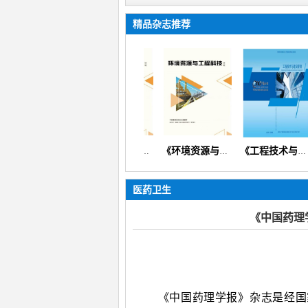
精品杂志推荐
《中国多媒体与网络教学学报》
《环境资源与工程科技论坛》（生态环境矿产地质资源经济）
《环境资源与工程科技论坛》
《工程技术与建设管理》（设计规划预算造价安全质量）【知网会刊】
医药卫生
《中国药理
《中国药理学报》杂志是经国