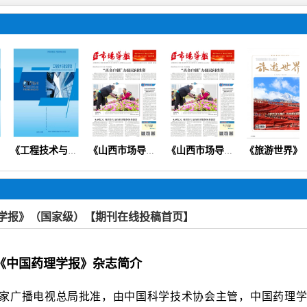
《工程技术与建设管理》
《山西市场导报》（思政党建教育教学财会经济医学健康科普）
《山西市场导报》
《旅游世界》（文旅视界非遗文化旅游管理生态自然文旅科教）
学报》（国家级）【期刊在线投稿首页】
《中国药理学报》杂志简介
家广播电视总局批准，由中国科学技术协会主管，中国药理学