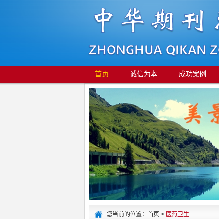
首页
诚信为本
成功案例
您当前的位置：首页 >
医药卫生