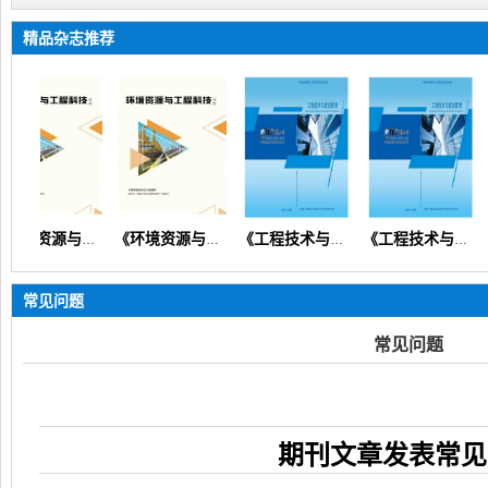
精品杂志推荐
《环境资源与工程科技论坛》（生态环境矿产地质资源经济）
《环境资源与工程科技论坛》
《工程技术与建设管理》（设计规划预算造价安全质量）【知网会刊】
《工程技术与建设管理》
常见问题
常见问题
期刊文章发表常见